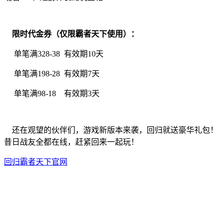
限时代金券（仅限霸者天下使用）：
单笔满328-38 有效期10天
单笔满198-28 有效期7天
单笔满98-18 有效期3天
还在观望的伙伴们，游戏新版本来袭，回归就送豪华礼包！
昔日战友全都在线，赶紧回来一起玩！
回归
霸者天下
官网