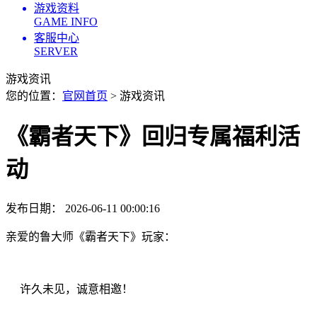
游戏资料
GAME INFO
客服中心
SERVER
游戏资讯
您的位置：
官网首页
> 游戏资讯
《霸者天下》回归专属福利活
动
发布日期： 2026-06-11 00:00:16
亲爱的鲁大师《霸者天下》玩家：
许久未见，诚意相邀！