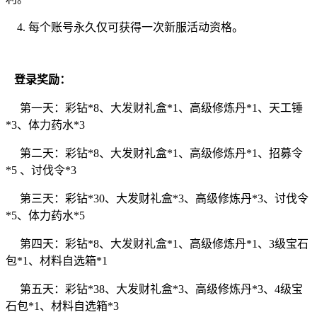
4
.
每个账号永久仅可获得一次新服活动资格。
登录奖励：
第一天：
彩钻*8、大发财礼盒*1、高级修炼丹*1、天工锤
*3、体力药水*3
第二天：彩钻*8、大发财礼盒*1、高级修炼丹*1、招募令
*5 、讨伐令*3
第三天：彩钻*30、大发财礼盒*3、高级修炼丹*3、讨伐令
*5、体力药水*5
第四天：彩钻*8、大发财礼盒*1、高级修炼丹*1、3级宝石
包*1、材料自选箱*1
第五天：彩钻*38、大发财礼盒*3、高级修炼丹*3、4级宝
石包*1、材料自选箱*3