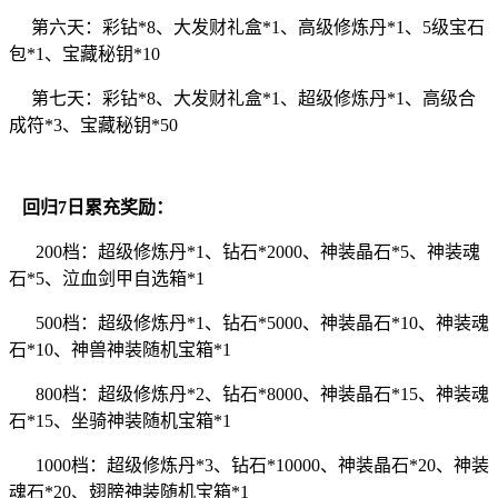
第六天：彩钻*8、大发财礼盒*1、高级修炼丹*1、5级宝石
包*1、宝藏秘钥*10
第七天
：
彩钻*8、大发财礼盒*1、超级修炼丹*1、高级合
成符*3、宝藏秘钥*50
回归
7日累充奖励：
200档：超级修炼丹*1、钻石*2000、神装晶石*5、神装魂
石*5、泣血剑甲自选箱*1
500档：超级修炼丹*1、钻石*5000、神装晶石*10、神装魂
石*10、神兽神装随机宝箱*1
800档：超级修炼丹*2、钻石*8000、神装晶石*15、神装魂
石*15、坐骑神装随机宝箱*1
1000档：超级修炼丹*3、钻石*10000、神装晶石*20、神装
魂石*20、翅膀神装随机宝箱*1